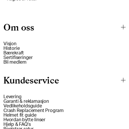
Om oss
Visjon
Historie
Bærekraft
Sertifiseringer
Bli medlem
Kundeservice
Levering
Garanti & reklamasjon
Vedlikeholdsguide
Crash Replacement Program
Helmet fit guide
Hvordan bytte linser
Hjelp & FAQ's