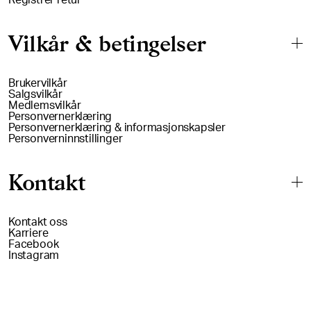
Registrer retur
Vilkår & betingelser
Brukervilkår
Salgsvilkår
Medlemsvilkår
Personvernerklæring
Personvernerklæring & informasjonskapsler
Personverninnstillinger
Kontakt
Kontakt oss
Karriere
Facebook
Instagram